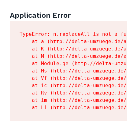
Application Error
TypeError: n.replaceAll is not a functi
    at a (http://delta-umzuege.de/asse
    at K (http://delta-umzuege.de/asse
    at M (http://delta-umzuege.de/asse
    at Module.qe (http://delta-umzuege
    at Ms (http://delta-umzuege.de/ass
    at Vf (http://delta-umzuege.de/ass
    at ic (http://delta-umzuege.de/ass
    at Rv (http://delta-umzuege.de/ass
    at im (http://delta-umzuege.de/ass
    at L1 (http://delta-umzuege.de/ass