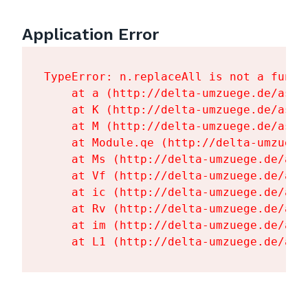
Application Error
TypeError: n.replaceAll is not a functi
    at a (http://delta-umzuege.de/asse
    at K (http://delta-umzuege.de/asse
    at M (http://delta-umzuege.de/asse
    at Module.qe (http://delta-umzuege
    at Ms (http://delta-umzuege.de/ass
    at Vf (http://delta-umzuege.de/ass
    at ic (http://delta-umzuege.de/ass
    at Rv (http://delta-umzuege.de/ass
    at im (http://delta-umzuege.de/ass
    at L1 (http://delta-umzuege.de/ass