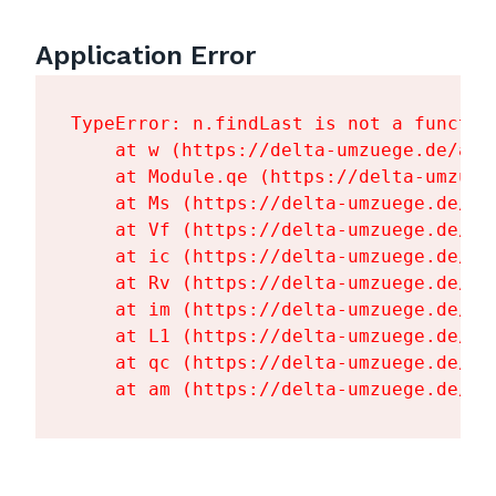
Application Error
TypeError: n.findLast is not a function
    at w (https://delta-umzuege.de/ass
    at Module.qe (https://delta-umzueg
    at Ms (https://delta-umzuege.de/as
    at Vf (https://delta-umzuege.de/as
    at ic (https://delta-umzuege.de/as
    at Rv (https://delta-umzuege.de/as
    at im (https://delta-umzuege.de/as
    at L1 (https://delta-umzuege.de/as
    at qc (https://delta-umzuege.de/as
    at am (https://delta-umzuege.de/as