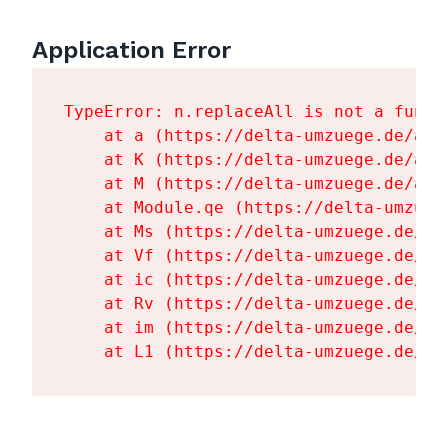
Application Error
TypeError: n.replaceAll is not a functi
    at a (https://delta-umzuege.de/ass
    at K (https://delta-umzuege.de/ass
    at M (https://delta-umzuege.de/ass
    at Module.qe (https://delta-umzueg
    at Ms (https://delta-umzuege.de/as
    at Vf (https://delta-umzuege.de/as
    at ic (https://delta-umzuege.de/as
    at Rv (https://delta-umzuege.de/as
    at im (https://delta-umzuege.de/as
    at L1 (https://delta-umzuege.de/as