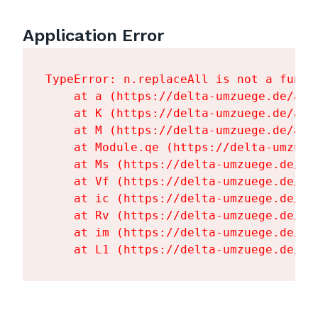
Application Error
TypeError: n.replaceAll is not a functi
    at a (https://delta-umzuege.de/ass
    at K (https://delta-umzuege.de/ass
    at M (https://delta-umzuege.de/ass
    at Module.qe (https://delta-umzueg
    at Ms (https://delta-umzuege.de/as
    at Vf (https://delta-umzuege.de/as
    at ic (https://delta-umzuege.de/as
    at Rv (https://delta-umzuege.de/as
    at im (https://delta-umzuege.de/as
    at L1 (https://delta-umzuege.de/as