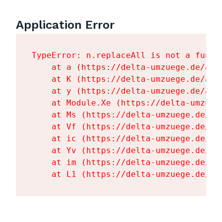
Application Error
TypeError: n.replaceAll is not a functi
    at a (https://delta-umzuege.de/ass
    at K (https://delta-umzuege.de/ass
    at y (https://delta-umzuege.de/ass
    at Module.Xe (https://delta-umzueg
    at Ms (https://delta-umzuege.de/as
    at Vf (https://delta-umzuege.de/as
    at ic (https://delta-umzuege.de/as
    at Yv (https://delta-umzuege.de/as
    at im (https://delta-umzuege.de/as
    at L1 (https://delta-umzuege.de/as