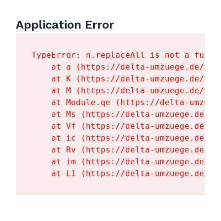
Application Error
TypeError: n.replaceAll is not a functi
    at a (https://delta-umzuege.de/ass
    at K (https://delta-umzuege.de/ass
    at M (https://delta-umzuege.de/ass
    at Module.qe (https://delta-umzueg
    at Ms (https://delta-umzuege.de/as
    at Vf (https://delta-umzuege.de/as
    at ic (https://delta-umzuege.de/as
    at Rv (https://delta-umzuege.de/as
    at im (https://delta-umzuege.de/as
    at L1 (https://delta-umzuege.de/as