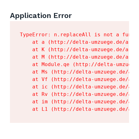
Application Error
TypeError: n.replaceAll is not a functi
    at a (http://delta-umzuege.de/asse
    at K (http://delta-umzuege.de/asse
    at M (http://delta-umzuege.de/asse
    at Module.qe (http://delta-umzuege
    at Ms (http://delta-umzuege.de/ass
    at Vf (http://delta-umzuege.de/ass
    at ic (http://delta-umzuege.de/ass
    at Rv (http://delta-umzuege.de/ass
    at im (http://delta-umzuege.de/ass
    at L1 (http://delta-umzuege.de/ass