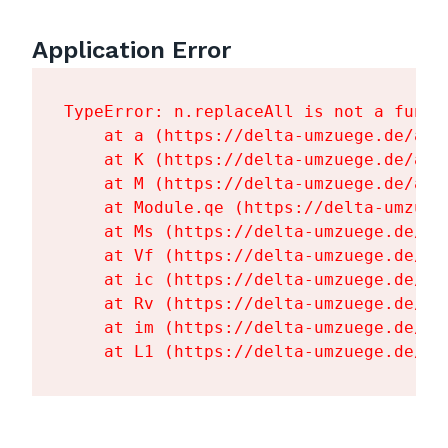
Application Error
TypeError: n.replaceAll is not a functi
    at a (https://delta-umzuege.de/ass
    at K (https://delta-umzuege.de/ass
    at M (https://delta-umzuege.de/ass
    at Module.qe (https://delta-umzueg
    at Ms (https://delta-umzuege.de/as
    at Vf (https://delta-umzuege.de/as
    at ic (https://delta-umzuege.de/as
    at Rv (https://delta-umzuege.de/as
    at im (https://delta-umzuege.de/as
    at L1 (https://delta-umzuege.de/as