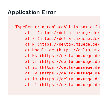
Application Error
TypeError: n.replaceAll is not a functi
    at a (https://delta-umzuege.de/ass
    at K (https://delta-umzuege.de/ass
    at M (https://delta-umzuege.de/ass
    at Module.qe (https://delta-umzueg
    at Ms (https://delta-umzuege.de/as
    at Vf (https://delta-umzuege.de/as
    at ic (https://delta-umzuege.de/as
    at Rv (https://delta-umzuege.de/as
    at im (https://delta-umzuege.de/as
    at L1 (https://delta-umzuege.de/as