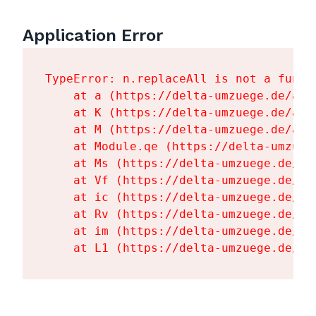
Application Error
TypeError: n.replaceAll is not a functi
    at a (https://delta-umzuege.de/ass
    at K (https://delta-umzuege.de/ass
    at M (https://delta-umzuege.de/ass
    at Module.qe (https://delta-umzueg
    at Ms (https://delta-umzuege.de/as
    at Vf (https://delta-umzuege.de/as
    at ic (https://delta-umzuege.de/as
    at Rv (https://delta-umzuege.de/as
    at im (https://delta-umzuege.de/as
    at L1 (https://delta-umzuege.de/as