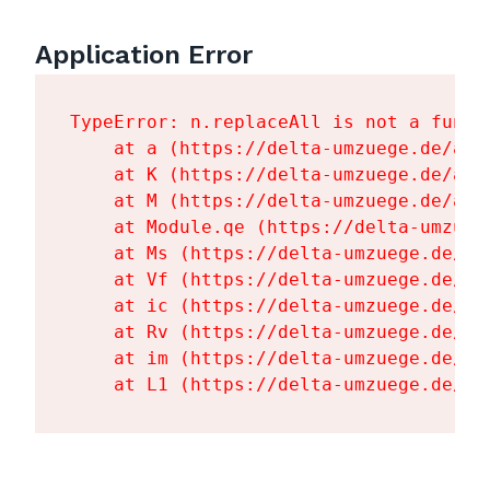
Application Error
TypeError: n.replaceAll is not a functi
    at a (https://delta-umzuege.de/ass
    at K (https://delta-umzuege.de/ass
    at M (https://delta-umzuege.de/ass
    at Module.qe (https://delta-umzueg
    at Ms (https://delta-umzuege.de/as
    at Vf (https://delta-umzuege.de/as
    at ic (https://delta-umzuege.de/as
    at Rv (https://delta-umzuege.de/as
    at im (https://delta-umzuege.de/as
    at L1 (https://delta-umzuege.de/as