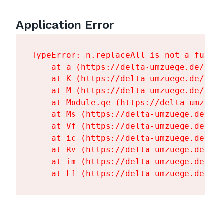
Application Error
TypeError: n.replaceAll is not a functi
    at a (https://delta-umzuege.de/ass
    at K (https://delta-umzuege.de/ass
    at M (https://delta-umzuege.de/ass
    at Module.qe (https://delta-umzueg
    at Ms (https://delta-umzuege.de/as
    at Vf (https://delta-umzuege.de/as
    at ic (https://delta-umzuege.de/as
    at Rv (https://delta-umzuege.de/as
    at im (https://delta-umzuege.de/as
    at L1 (https://delta-umzuege.de/as