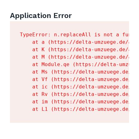
Application Error
TypeError: n.replaceAll is not a functi
    at a (https://delta-umzuege.de/ass
    at K (https://delta-umzuege.de/ass
    at M (https://delta-umzuege.de/ass
    at Module.qe (https://delta-umzueg
    at Ms (https://delta-umzuege.de/as
    at Vf (https://delta-umzuege.de/as
    at ic (https://delta-umzuege.de/as
    at Rv (https://delta-umzuege.de/as
    at im (https://delta-umzuege.de/as
    at L1 (https://delta-umzuege.de/as