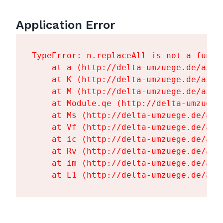
Application Error
TypeError: n.replaceAll is not a functi
    at a (http://delta-umzuege.de/asse
    at K (http://delta-umzuege.de/asse
    at M (http://delta-umzuege.de/asse
    at Module.qe (http://delta-umzuege
    at Ms (http://delta-umzuege.de/ass
    at Vf (http://delta-umzuege.de/ass
    at ic (http://delta-umzuege.de/ass
    at Rv (http://delta-umzuege.de/ass
    at im (http://delta-umzuege.de/ass
    at L1 (http://delta-umzuege.de/ass