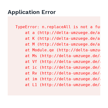
Application Error
TypeError: n.replaceAll is not a functi
    at a (http://delta-umzuege.de/asse
    at K (http://delta-umzuege.de/asse
    at M (http://delta-umzuege.de/asse
    at Module.qe (http://delta-umzuege
    at Ms (http://delta-umzuege.de/ass
    at Vf (http://delta-umzuege.de/ass
    at ic (http://delta-umzuege.de/ass
    at Rv (http://delta-umzuege.de/ass
    at im (http://delta-umzuege.de/ass
    at L1 (http://delta-umzuege.de/ass