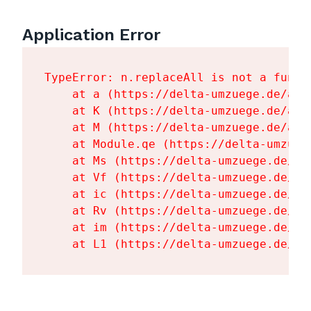
Application Error
TypeError: n.replaceAll is not a functi
    at a (https://delta-umzuege.de/ass
    at K (https://delta-umzuege.de/ass
    at M (https://delta-umzuege.de/ass
    at Module.qe (https://delta-umzueg
    at Ms (https://delta-umzuege.de/as
    at Vf (https://delta-umzuege.de/as
    at ic (https://delta-umzuege.de/as
    at Rv (https://delta-umzuege.de/as
    at im (https://delta-umzuege.de/as
    at L1 (https://delta-umzuege.de/as