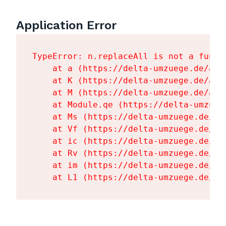
Application Error
TypeError: n.replaceAll is not a functi
    at a (https://delta-umzuege.de/ass
    at K (https://delta-umzuege.de/ass
    at M (https://delta-umzuege.de/ass
    at Module.qe (https://delta-umzueg
    at Ms (https://delta-umzuege.de/as
    at Vf (https://delta-umzuege.de/as
    at ic (https://delta-umzuege.de/as
    at Rv (https://delta-umzuege.de/as
    at im (https://delta-umzuege.de/as
    at L1 (https://delta-umzuege.de/as