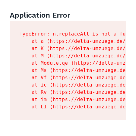
Application Error
TypeError: n.replaceAll is not a functi
    at a (https://delta-umzuege.de/ass
    at K (https://delta-umzuege.de/ass
    at M (https://delta-umzuege.de/ass
    at Module.qe (https://delta-umzueg
    at Ms (https://delta-umzuege.de/as
    at Vf (https://delta-umzuege.de/as
    at ic (https://delta-umzuege.de/as
    at Rv (https://delta-umzuege.de/as
    at im (https://delta-umzuege.de/as
    at L1 (https://delta-umzuege.de/as