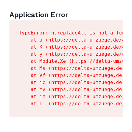
Application Error
TypeError: n.replaceAll is not a functi
    at a (https://delta-umzuege.de/ass
    at K (https://delta-umzuege.de/ass
    at y (https://delta-umzuege.de/ass
    at Module.Xe (https://delta-umzueg
    at Ms (https://delta-umzuege.de/as
    at Vf (https://delta-umzuege.de/as
    at ic (https://delta-umzuege.de/as
    at Yv (https://delta-umzuege.de/as
    at im (https://delta-umzuege.de/as
    at L1 (https://delta-umzuege.de/as