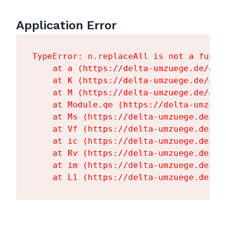
Application Error
TypeError: n.replaceAll is not a functi
    at a (https://delta-umzuege.de/ass
    at K (https://delta-umzuege.de/ass
    at M (https://delta-umzuege.de/ass
    at Module.qe (https://delta-umzueg
    at Ms (https://delta-umzuege.de/as
    at Vf (https://delta-umzuege.de/as
    at ic (https://delta-umzuege.de/as
    at Rv (https://delta-umzuege.de/as
    at im (https://delta-umzuege.de/as
    at L1 (https://delta-umzuege.de/as