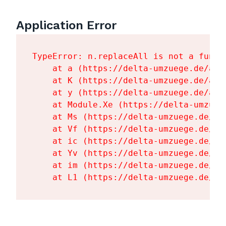
Application Error
TypeError: n.replaceAll is not a functi
    at a (https://delta-umzuege.de/ass
    at K (https://delta-umzuege.de/ass
    at y (https://delta-umzuege.de/ass
    at Module.Xe (https://delta-umzueg
    at Ms (https://delta-umzuege.de/as
    at Vf (https://delta-umzuege.de/as
    at ic (https://delta-umzuege.de/as
    at Yv (https://delta-umzuege.de/as
    at im (https://delta-umzuege.de/as
    at L1 (https://delta-umzuege.de/as