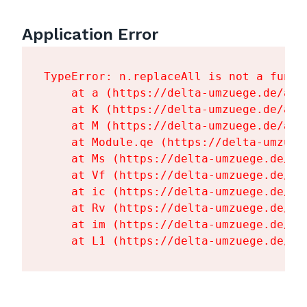
Application Error
TypeError: n.replaceAll is not a functi
    at a (https://delta-umzuege.de/ass
    at K (https://delta-umzuege.de/ass
    at M (https://delta-umzuege.de/ass
    at Module.qe (https://delta-umzueg
    at Ms (https://delta-umzuege.de/as
    at Vf (https://delta-umzuege.de/as
    at ic (https://delta-umzuege.de/as
    at Rv (https://delta-umzuege.de/as
    at im (https://delta-umzuege.de/as
    at L1 (https://delta-umzuege.de/as