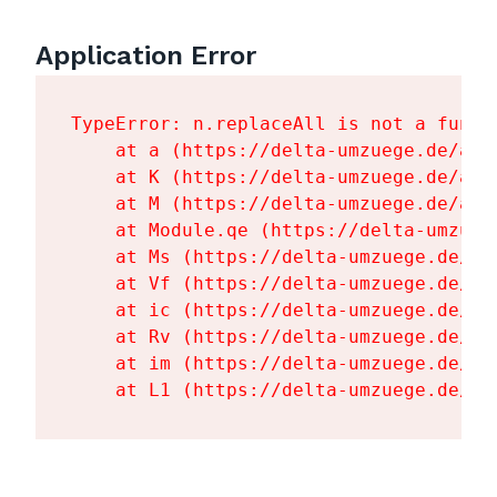
Application Error
TypeError: n.replaceAll is not a functi
    at a (https://delta-umzuege.de/ass
    at K (https://delta-umzuege.de/ass
    at M (https://delta-umzuege.de/ass
    at Module.qe (https://delta-umzueg
    at Ms (https://delta-umzuege.de/as
    at Vf (https://delta-umzuege.de/as
    at ic (https://delta-umzuege.de/as
    at Rv (https://delta-umzuege.de/as
    at im (https://delta-umzuege.de/as
    at L1 (https://delta-umzuege.de/as