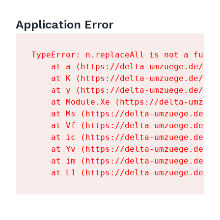
Application Error
TypeError: n.replaceAll is not a functi
    at a (https://delta-umzuege.de/ass
    at K (https://delta-umzuege.de/ass
    at y (https://delta-umzuege.de/ass
    at Module.Xe (https://delta-umzueg
    at Ms (https://delta-umzuege.de/as
    at Vf (https://delta-umzuege.de/as
    at ic (https://delta-umzuege.de/as
    at Yv (https://delta-umzuege.de/as
    at im (https://delta-umzuege.de/as
    at L1 (https://delta-umzuege.de/as