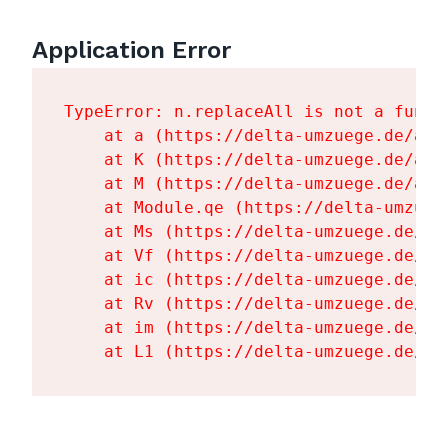
Application Error
TypeError: n.replaceAll is not a functi
    at a (https://delta-umzuege.de/ass
    at K (https://delta-umzuege.de/ass
    at M (https://delta-umzuege.de/ass
    at Module.qe (https://delta-umzueg
    at Ms (https://delta-umzuege.de/as
    at Vf (https://delta-umzuege.de/as
    at ic (https://delta-umzuege.de/as
    at Rv (https://delta-umzuege.de/as
    at im (https://delta-umzuege.de/as
    at L1 (https://delta-umzuege.de/as