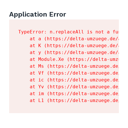
Application Error
TypeError: n.replaceAll is not a functi
    at a (https://delta-umzuege.de/ass
    at K (https://delta-umzuege.de/ass
    at y (https://delta-umzuege.de/ass
    at Module.Xe (https://delta-umzueg
    at Ms (https://delta-umzuege.de/as
    at Vf (https://delta-umzuege.de/as
    at ic (https://delta-umzuege.de/as
    at Yv (https://delta-umzuege.de/as
    at im (https://delta-umzuege.de/as
    at L1 (https://delta-umzuege.de/as