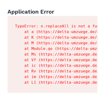
Application Error
TypeError: n.replaceAll is not a functi
    at a (https://delta-umzuege.de/ass
    at K (https://delta-umzuege.de/ass
    at M (https://delta-umzuege.de/ass
    at Module.qe (https://delta-umzueg
    at Ms (https://delta-umzuege.de/as
    at Vf (https://delta-umzuege.de/as
    at ic (https://delta-umzuege.de/as
    at Rv (https://delta-umzuege.de/as
    at im (https://delta-umzuege.de/as
    at L1 (https://delta-umzuege.de/as