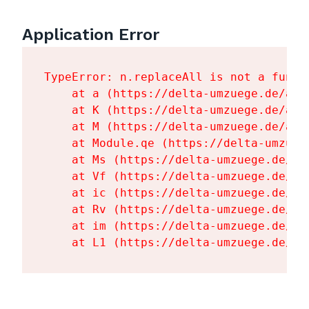
Application Error
TypeError: n.replaceAll is not a functi
    at a (https://delta-umzuege.de/ass
    at K (https://delta-umzuege.de/ass
    at M (https://delta-umzuege.de/ass
    at Module.qe (https://delta-umzueg
    at Ms (https://delta-umzuege.de/as
    at Vf (https://delta-umzuege.de/as
    at ic (https://delta-umzuege.de/as
    at Rv (https://delta-umzuege.de/as
    at im (https://delta-umzuege.de/as
    at L1 (https://delta-umzuege.de/as