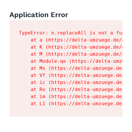
Application Error
TypeError: n.replaceAll is not a functi
    at a (https://delta-umzuege.de/ass
    at K (https://delta-umzuege.de/ass
    at M (https://delta-umzuege.de/ass
    at Module.qe (https://delta-umzueg
    at Ms (https://delta-umzuege.de/as
    at Vf (https://delta-umzuege.de/as
    at ic (https://delta-umzuege.de/as
    at Rv (https://delta-umzuege.de/as
    at im (https://delta-umzuege.de/as
    at L1 (https://delta-umzuege.de/as