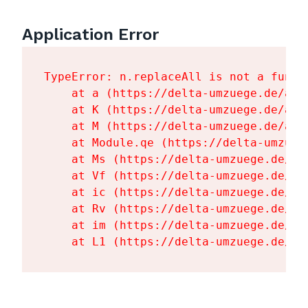
Application Error
TypeError: n.replaceAll is not a functi
    at a (https://delta-umzuege.de/ass
    at K (https://delta-umzuege.de/ass
    at M (https://delta-umzuege.de/ass
    at Module.qe (https://delta-umzueg
    at Ms (https://delta-umzuege.de/as
    at Vf (https://delta-umzuege.de/as
    at ic (https://delta-umzuege.de/as
    at Rv (https://delta-umzuege.de/as
    at im (https://delta-umzuege.de/as
    at L1 (https://delta-umzuege.de/as