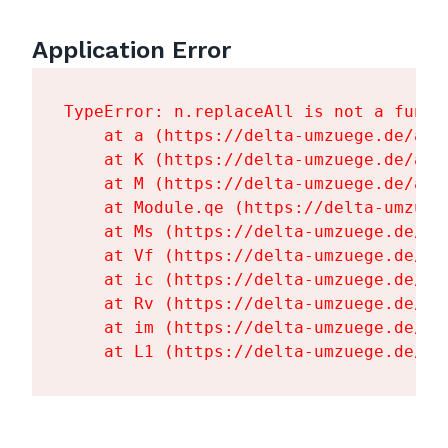
Application Error
TypeError: n.replaceAll is not a functi
    at a (https://delta-umzuege.de/ass
    at K (https://delta-umzuege.de/ass
    at M (https://delta-umzuege.de/ass
    at Module.qe (https://delta-umzueg
    at Ms (https://delta-umzuege.de/as
    at Vf (https://delta-umzuege.de/as
    at ic (https://delta-umzuege.de/as
    at Rv (https://delta-umzuege.de/as
    at im (https://delta-umzuege.de/as
    at L1 (https://delta-umzuege.de/as