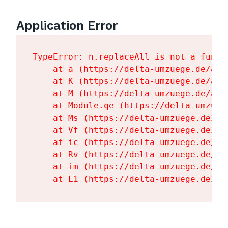
Application Error
TypeError: n.replaceAll is not a functi
    at a (https://delta-umzuege.de/ass
    at K (https://delta-umzuege.de/ass
    at M (https://delta-umzuege.de/ass
    at Module.qe (https://delta-umzueg
    at Ms (https://delta-umzuege.de/as
    at Vf (https://delta-umzuege.de/as
    at ic (https://delta-umzuege.de/as
    at Rv (https://delta-umzuege.de/as
    at im (https://delta-umzuege.de/as
    at L1 (https://delta-umzuege.de/as