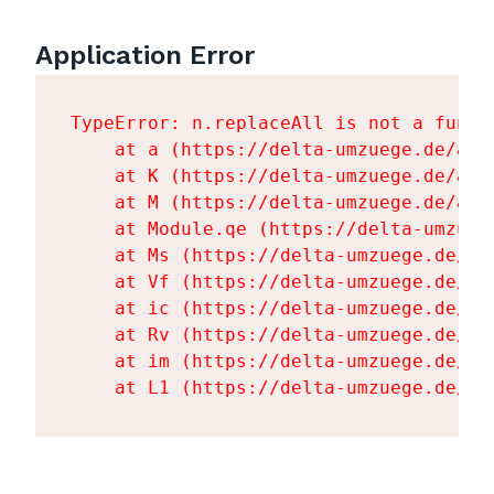
Application Error
TypeError: n.replaceAll is not a functi
    at a (https://delta-umzuege.de/ass
    at K (https://delta-umzuege.de/ass
    at M (https://delta-umzuege.de/ass
    at Module.qe (https://delta-umzueg
    at Ms (https://delta-umzuege.de/as
    at Vf (https://delta-umzuege.de/as
    at ic (https://delta-umzuege.de/as
    at Rv (https://delta-umzuege.de/as
    at im (https://delta-umzuege.de/as
    at L1 (https://delta-umzuege.de/as