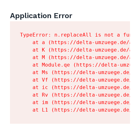
Application Error
TypeError: n.replaceAll is not a functi
    at a (https://delta-umzuege.de/ass
    at K (https://delta-umzuege.de/ass
    at M (https://delta-umzuege.de/ass
    at Module.qe (https://delta-umzueg
    at Ms (https://delta-umzuege.de/as
    at Vf (https://delta-umzuege.de/as
    at ic (https://delta-umzuege.de/as
    at Rv (https://delta-umzuege.de/as
    at im (https://delta-umzuege.de/as
    at L1 (https://delta-umzuege.de/as