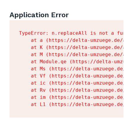
Application Error
TypeError: n.replaceAll is not a functi
    at a (https://delta-umzuege.de/ass
    at K (https://delta-umzuege.de/ass
    at M (https://delta-umzuege.de/ass
    at Module.qe (https://delta-umzueg
    at Ms (https://delta-umzuege.de/as
    at Vf (https://delta-umzuege.de/as
    at ic (https://delta-umzuege.de/as
    at Rv (https://delta-umzuege.de/as
    at im (https://delta-umzuege.de/as
    at L1 (https://delta-umzuege.de/as