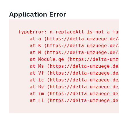
Application Error
TypeError: n.replaceAll is not a functi
    at a (https://delta-umzuege.de/ass
    at K (https://delta-umzuege.de/ass
    at M (https://delta-umzuege.de/ass
    at Module.qe (https://delta-umzueg
    at Ms (https://delta-umzuege.de/as
    at Vf (https://delta-umzuege.de/as
    at ic (https://delta-umzuege.de/as
    at Rv (https://delta-umzuege.de/as
    at im (https://delta-umzuege.de/as
    at L1 (https://delta-umzuege.de/as