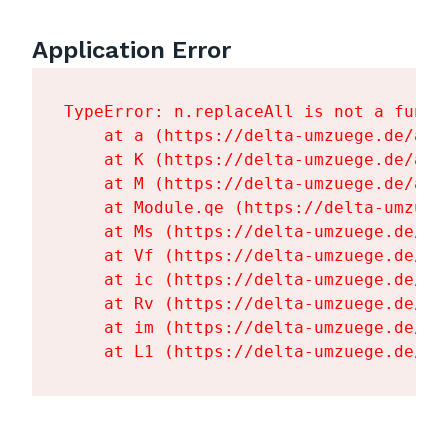
Application Error
TypeError: n.replaceAll is not a functi
    at a (https://delta-umzuege.de/ass
    at K (https://delta-umzuege.de/ass
    at M (https://delta-umzuege.de/ass
    at Module.qe (https://delta-umzueg
    at Ms (https://delta-umzuege.de/as
    at Vf (https://delta-umzuege.de/as
    at ic (https://delta-umzuege.de/as
    at Rv (https://delta-umzuege.de/as
    at im (https://delta-umzuege.de/as
    at L1 (https://delta-umzuege.de/as