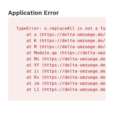
Application Error
TypeError: n.replaceAll is not a functi
    at a (https://delta-umzuege.de/ass
    at K (https://delta-umzuege.de/ass
    at M (https://delta-umzuege.de/ass
    at Module.qe (https://delta-umzueg
    at Ms (https://delta-umzuege.de/as
    at Vf (https://delta-umzuege.de/as
    at ic (https://delta-umzuege.de/as
    at Rv (https://delta-umzuege.de/as
    at im (https://delta-umzuege.de/as
    at L1 (https://delta-umzuege.de/as