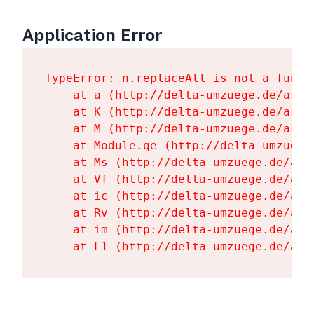
Application Error
TypeError: n.replaceAll is not a functi
    at a (http://delta-umzuege.de/asse
    at K (http://delta-umzuege.de/asse
    at M (http://delta-umzuege.de/asse
    at Module.qe (http://delta-umzuege
    at Ms (http://delta-umzuege.de/ass
    at Vf (http://delta-umzuege.de/ass
    at ic (http://delta-umzuege.de/ass
    at Rv (http://delta-umzuege.de/ass
    at im (http://delta-umzuege.de/ass
    at L1 (http://delta-umzuege.de/ass