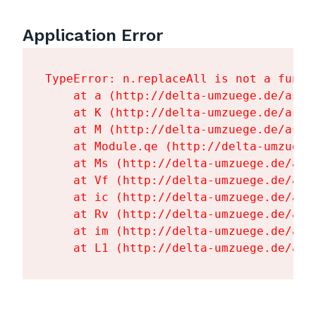
Application Error
TypeError: n.replaceAll is not a functi
    at a (http://delta-umzuege.de/asse
    at K (http://delta-umzuege.de/asse
    at M (http://delta-umzuege.de/asse
    at Module.qe (http://delta-umzuege
    at Ms (http://delta-umzuege.de/ass
    at Vf (http://delta-umzuege.de/ass
    at ic (http://delta-umzuege.de/ass
    at Rv (http://delta-umzuege.de/ass
    at im (http://delta-umzuege.de/ass
    at L1 (http://delta-umzuege.de/ass