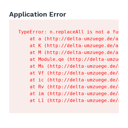
Application Error
TypeError: n.replaceAll is not a functi
    at a (http://delta-umzuege.de/asse
    at K (http://delta-umzuege.de/asse
    at M (http://delta-umzuege.de/asse
    at Module.qe (http://delta-umzuege
    at Ms (http://delta-umzuege.de/ass
    at Vf (http://delta-umzuege.de/ass
    at ic (http://delta-umzuege.de/ass
    at Rv (http://delta-umzuege.de/ass
    at im (http://delta-umzuege.de/ass
    at L1 (http://delta-umzuege.de/ass