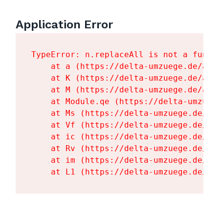
Application Error
TypeError: n.replaceAll is not a functi
    at a (https://delta-umzuege.de/ass
    at K (https://delta-umzuege.de/ass
    at M (https://delta-umzuege.de/ass
    at Module.qe (https://delta-umzueg
    at Ms (https://delta-umzuege.de/as
    at Vf (https://delta-umzuege.de/as
    at ic (https://delta-umzuege.de/as
    at Rv (https://delta-umzuege.de/as
    at im (https://delta-umzuege.de/as
    at L1 (https://delta-umzuege.de/as