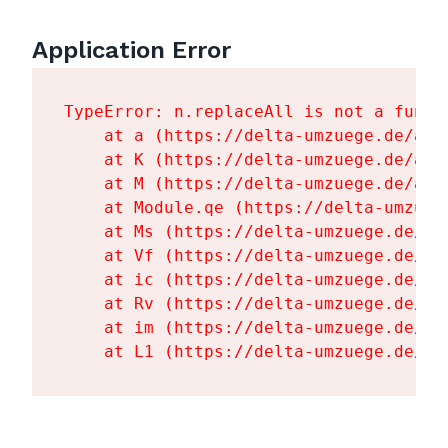
Application Error
TypeError: n.replaceAll is not a functi
    at a (https://delta-umzuege.de/ass
    at K (https://delta-umzuege.de/ass
    at M (https://delta-umzuege.de/ass
    at Module.qe (https://delta-umzueg
    at Ms (https://delta-umzuege.de/as
    at Vf (https://delta-umzuege.de/as
    at ic (https://delta-umzuege.de/as
    at Rv (https://delta-umzuege.de/as
    at im (https://delta-umzuege.de/as
    at L1 (https://delta-umzuege.de/as