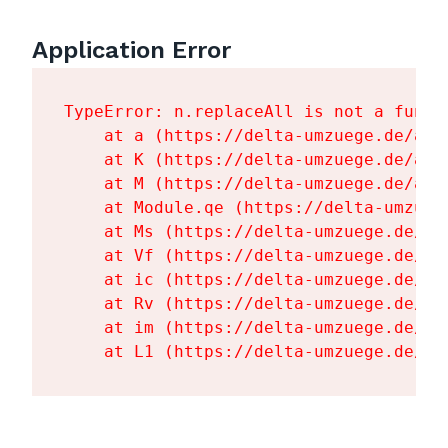
Application Error
TypeError: n.replaceAll is not a functi
    at a (https://delta-umzuege.de/ass
    at K (https://delta-umzuege.de/ass
    at M (https://delta-umzuege.de/ass
    at Module.qe (https://delta-umzueg
    at Ms (https://delta-umzuege.de/as
    at Vf (https://delta-umzuege.de/as
    at ic (https://delta-umzuege.de/as
    at Rv (https://delta-umzuege.de/as
    at im (https://delta-umzuege.de/as
    at L1 (https://delta-umzuege.de/as