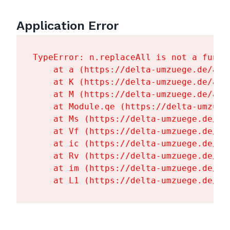
Application Error
TypeError: n.replaceAll is not a functi
    at a (https://delta-umzuege.de/ass
    at K (https://delta-umzuege.de/ass
    at M (https://delta-umzuege.de/ass
    at Module.qe (https://delta-umzueg
    at Ms (https://delta-umzuege.de/as
    at Vf (https://delta-umzuege.de/as
    at ic (https://delta-umzuege.de/as
    at Rv (https://delta-umzuege.de/as
    at im (https://delta-umzuege.de/as
    at L1 (https://delta-umzuege.de/as