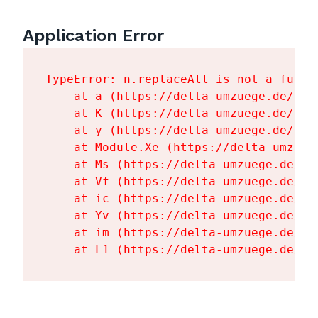
Application Error
TypeError: n.replaceAll is not a functi
    at a (https://delta-umzuege.de/ass
    at K (https://delta-umzuege.de/ass
    at y (https://delta-umzuege.de/ass
    at Module.Xe (https://delta-umzueg
    at Ms (https://delta-umzuege.de/as
    at Vf (https://delta-umzuege.de/as
    at ic (https://delta-umzuege.de/as
    at Yv (https://delta-umzuege.de/as
    at im (https://delta-umzuege.de/as
    at L1 (https://delta-umzuege.de/as