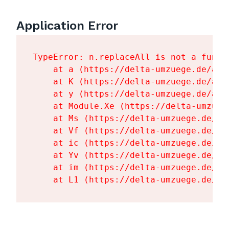
Application Error
TypeError: n.replaceAll is not a functi
    at a (https://delta-umzuege.de/ass
    at K (https://delta-umzuege.de/ass
    at y (https://delta-umzuege.de/ass
    at Module.Xe (https://delta-umzueg
    at Ms (https://delta-umzuege.de/as
    at Vf (https://delta-umzuege.de/as
    at ic (https://delta-umzuege.de/as
    at Yv (https://delta-umzuege.de/as
    at im (https://delta-umzuege.de/as
    at L1 (https://delta-umzuege.de/as