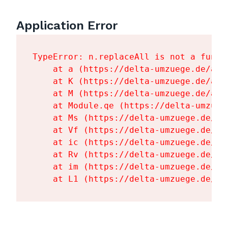
Application Error
TypeError: n.replaceAll is not a functi
    at a (https://delta-umzuege.de/ass
    at K (https://delta-umzuege.de/ass
    at M (https://delta-umzuege.de/ass
    at Module.qe (https://delta-umzueg
    at Ms (https://delta-umzuege.de/as
    at Vf (https://delta-umzuege.de/as
    at ic (https://delta-umzuege.de/as
    at Rv (https://delta-umzuege.de/as
    at im (https://delta-umzuege.de/as
    at L1 (https://delta-umzuege.de/as