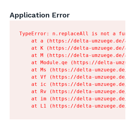
Application Error
TypeError: n.replaceAll is not a functi
    at a (https://delta-umzuege.de/ass
    at K (https://delta-umzuege.de/ass
    at M (https://delta-umzuege.de/ass
    at Module.qe (https://delta-umzueg
    at Ms (https://delta-umzuege.de/as
    at Vf (https://delta-umzuege.de/as
    at ic (https://delta-umzuege.de/as
    at Rv (https://delta-umzuege.de/as
    at im (https://delta-umzuege.de/as
    at L1 (https://delta-umzuege.de/as